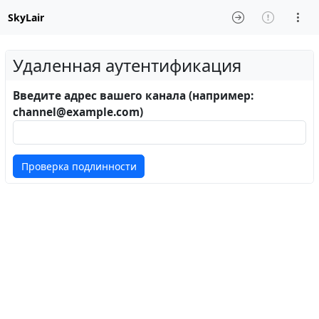
SkyLair
Удаленная аутентификация
Введите адрес вашего канала (например:
channel@example.com
)