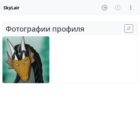
SkyLair
Фотографии профиля